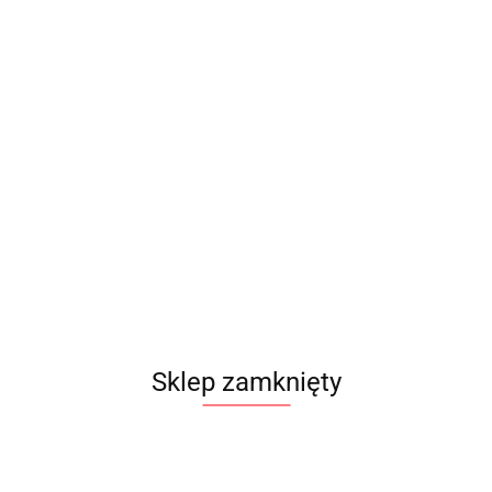
Sklep zamknięty