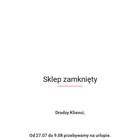
Sklep zamknięty
Drodzy Klienci,
Od 27.07 do 9.08 przebywamy na urlopie.