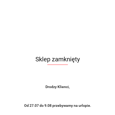
Sklep zamknięty
Drodzy Klienci,
Od 27.07 do 9.08 przebywamy na urlopie.