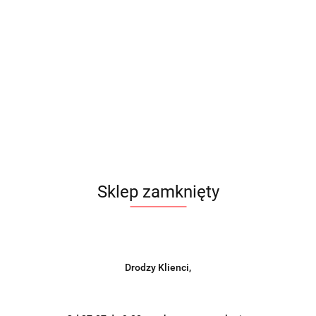
Sklep zamknięty
Drodzy Klienci,