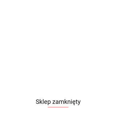
Sklep zamknięty