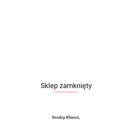
Sklep zamknięty
Drodzy Klienci,