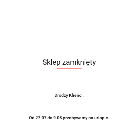
Sklep zamknięty
Drodzy Klienci,
Od 27.07 do 9.08 przebywamy na urlopie.