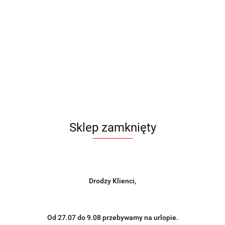
Sklep zamknięty
Drodzy Klienci,
Od 27.07 do 9.08 przebywamy na urlopie.