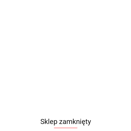
Sklep zamknięty