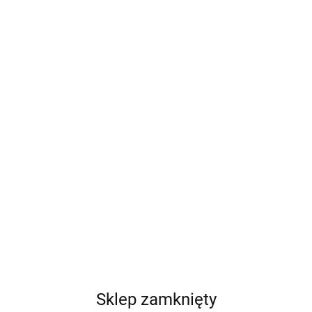
Sklep zamknięty