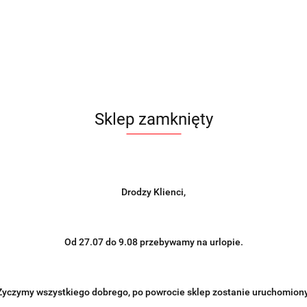
Sklep zamknięty
Drodzy Klienci,
Od 27.07 do 9.08 przebywamy na urlopie.
Życzymy wszystkiego dobrego, po powrocie sklep zostanie uruchomiony