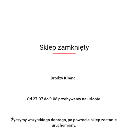
Sklep zamknięty
Drodzy Klienci,
Od 27.07 do 9.08 przebywamy na urlopie.
Życzymy wszystkiego dobrego, po powrocie sklep zostanie
uruchomiony.