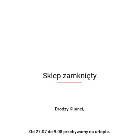
Sklep zamknięty
Drodzy Klienci,
Od 27.07 do 9.08 przebywamy na urlopie.