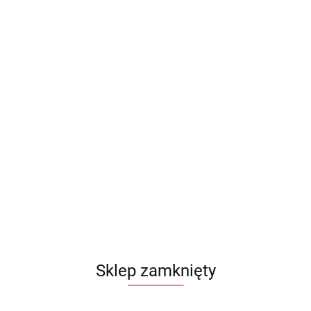
Sklep zamknięty