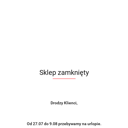
Sklep zamknięty
Drodzy Klienci,
Od 27.07 do 9.08 przebywamy na urlopie.