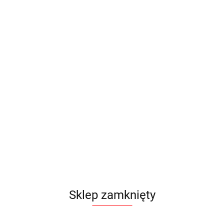
Sklep zamknięty