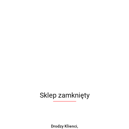
Sklep zamknięty
Drodzy Klienci,