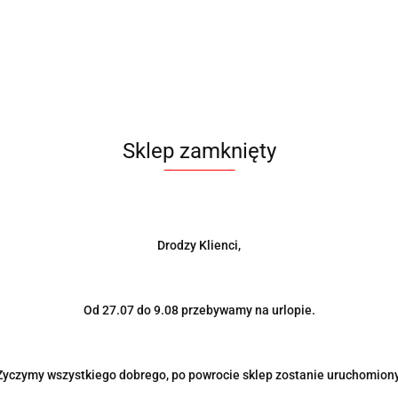
Sklep zamknięty
Drodzy Klienci,
Od 27.07 do 9.08 przebywamy na urlopie.
Życzymy wszystkiego dobrego, po powrocie sklep zostanie uruchomiony